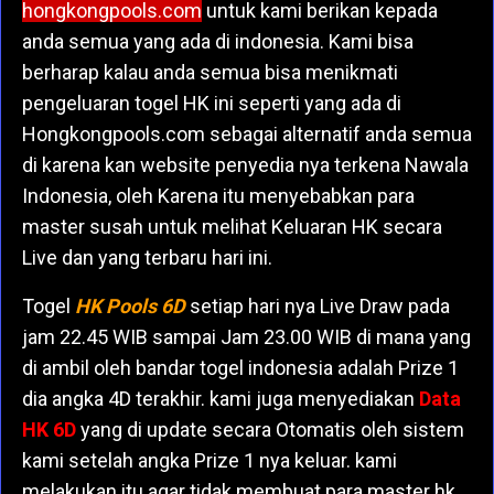
hongkongpools.com
untuk kami berikan kepada
anda semua yang ada di indonesia. Kami bisa
berharap kalau anda semua bisa menikmati
pengeluaran togel HK ini seperti yang ada di
Hongkongpools.com sebagai alternatif anda semua
di karena kan website penyedia nya terkena Nawala
Indonesia, oleh Karena itu menyebabkan para
master susah untuk melihat Keluaran HK secara
Live dan yang terbaru hari ini.
Togel
HK Pools 6D
setiap hari nya Live Draw pada
jam 22.45 WIB sampai Jam 23.00 WIB di mana yang
di ambil oleh bandar togel indonesia adalah Prize 1
dia angka 4D terakhir. kami juga menyediakan
Data
HK 6D
yang di update secara Otomatis oleh sistem
kami setelah angka Prize 1 nya keluar. kami
melakukan itu agar tidak membuat para master hk