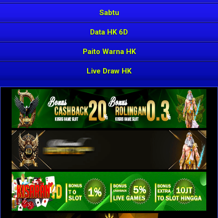
Sabtu
Data HK 6D
Paito Warna HK
Live Draw HK