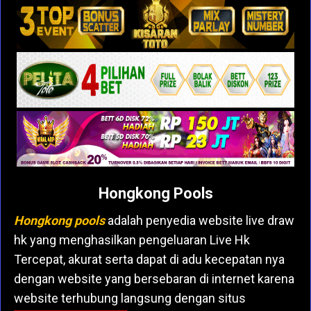
Hongkong Pools
Hongkong pools
adalah penyedia website live draw
hk yang menghasilkan pengeluaran Live Hk
Tercepat, akurat serta dapat di adu kecepatan nya
dengan website yang bersebaran di internet karena
website terhubung langsung dengan situs